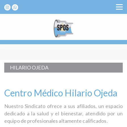
HILARIO OJEDA
Centro Médico Hilario Ojeda
Nuestro Sindicato ofrece a sus afiliados, un espacio
dedicado a la salud y el bienestar, atendido por un
equipo de profesionales altamente calificados.