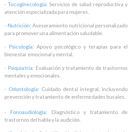
- Tocoginecología:
Servicios de salud reproductiva y
atención especializada para mujeres.
- Nutrición:
Asesoramiento nutricional personalizado
para promover una alimentación saludable.
- Psicología:
Apoyo psicológico y terapias para el
bienestar emocional y mental.
- Psiquiatría:
Evaluación y tratamiento de trastornos
mentales y emocionales.
- Odontología:
Cuidado dental integral, incluyendo
prevención y tratamiento de enfermedades bucales.
- Fonoaudiología:
Diagnóstico y tratamiento de
trastornos del habla y la audición.