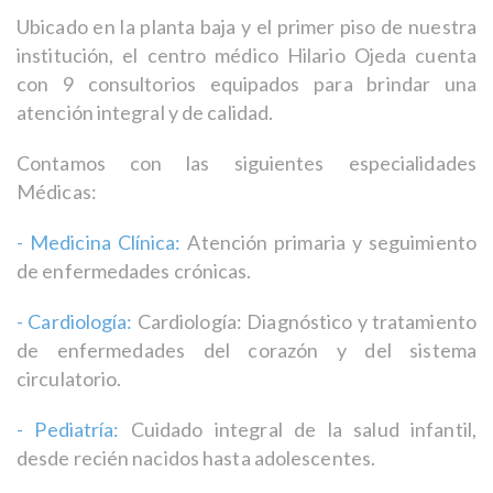
Ubicado en la planta baja y el primer piso de nuestra
institución, el centro médico Hilario Ojeda cuenta
con 9 consultorios equipados para brindar una
atención integral y de calidad.
Contamos con las siguientes especialidades
Médicas:
- Medicina Clínica:
Atención primaria y seguimiento
de enfermedades crónicas.
- Cardiología:
Cardiología: Diagnóstico y tratamiento
de enfermedades del corazón y del sistema
circulatorio.
- Pediatría:
Cuidado integral de la salud infantil,
desde recién nacidos hasta adolescentes.