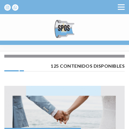
125 CONTENIDOS DISPONIBLES