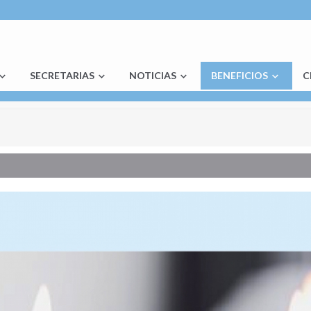
SECRETARIAS
NOTICIAS
BENEFICIOS
C