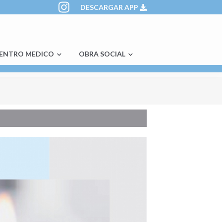
DESCARGAR APP
ENTRO MEDICO
OBRA SOCIAL