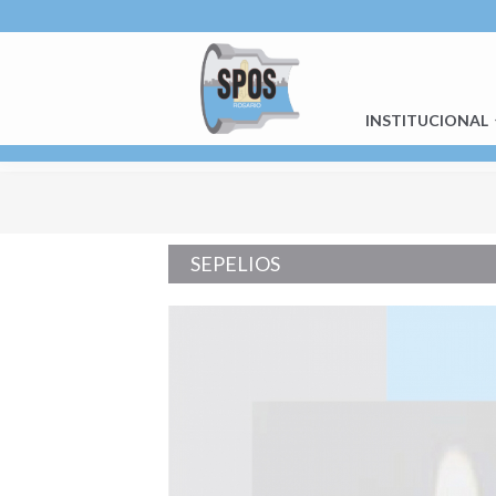
INSTITUCIONAL
SEPELIOS