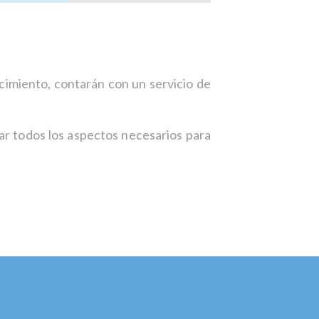
lecimiento, contarán con un servicio de
ar todos los aspectos necesarios para