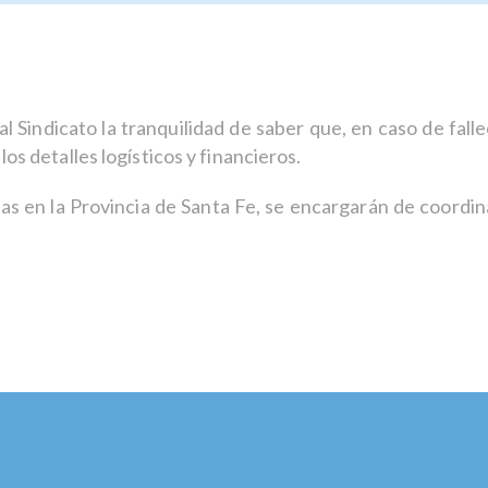
al Sindicato la tranquilidad de saber que, en caso de fal
os detalles logísticos y financieros.
s en la Provincia de Santa Fe, se encargarán de coordin